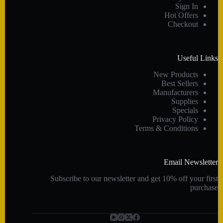
Sign In
Hot Offers
Checkout
Useful Links
New Products
Best Sellers
Manufacturers
Supplies
Specials
Privacy Policy
Terms & Conditions
Email Newsletter
Subscribe to our newsletter and get 10% off your first
purchase