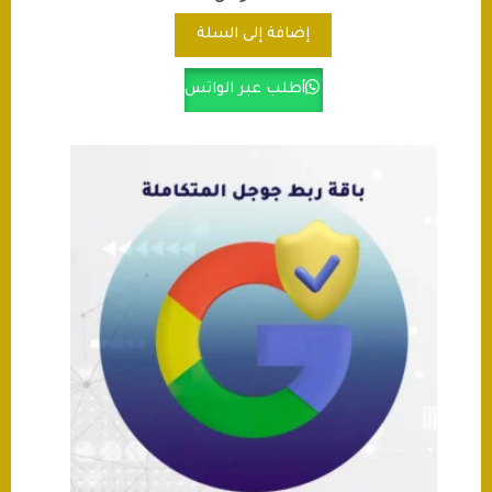
إضافة إلى السلة
أطلب عبر الواتس