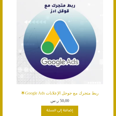
ربط متجرك مع جوجل الإعلانات Google Ads🌟
50,00
ر.س
إضافة إلى السلة