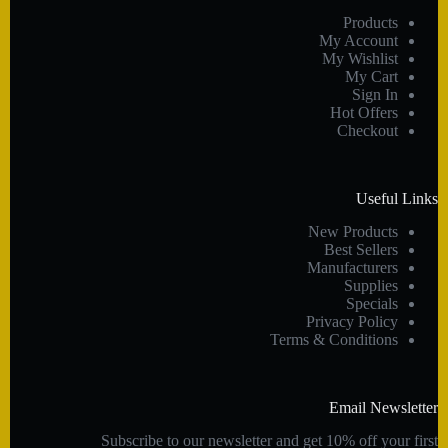
Products
My Account
My Wishlist
My Cart
Sign In
Hot Offers
Checkout
Useful Links
New Products
Best Sellers
Manufacturers
Supplies
Specials
Privacy Policy
Terms & Conditions
Email Newsletter
Subscribe to our newsletter and get 10% off your first