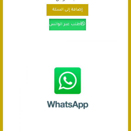
إضافة إلى السلة
أطلب عبر الواتس