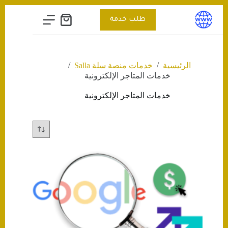
التجاوز
إلى
طلب خدمة
عربة
المحتوى
التسوق
/
/
الرئيسية
خدمات منصة سلة Salla
خدمات المتاجر الإلكترونية
خدمات المتاجر الإلكترونية