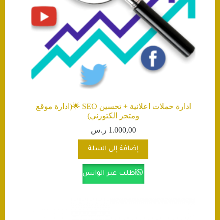
ادارة حملات اعلانية + تحسين SEO 🌟(ادارة موقع
ومتجر الكتورني)
1.000,00
ر.س
إضافة إلى السلة
أطلب عبر الواتس