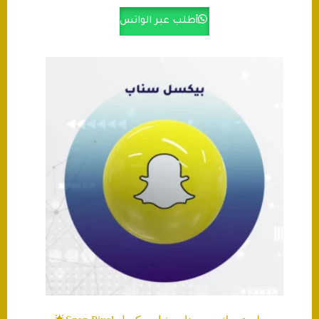
أطلب عبر الواتس