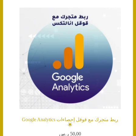
ربط متجرك مع قوقل إحصاءات Google Analytics
🌟
50,00
ر.س