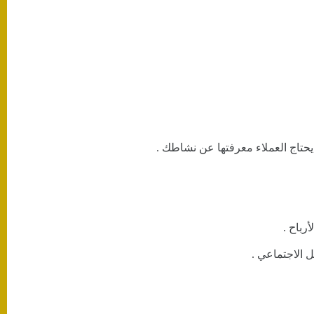
 الاجتماعي .