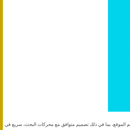
يم الموقع، بما في ذلك تصميم متوافق مع محركات البحث، سريع في