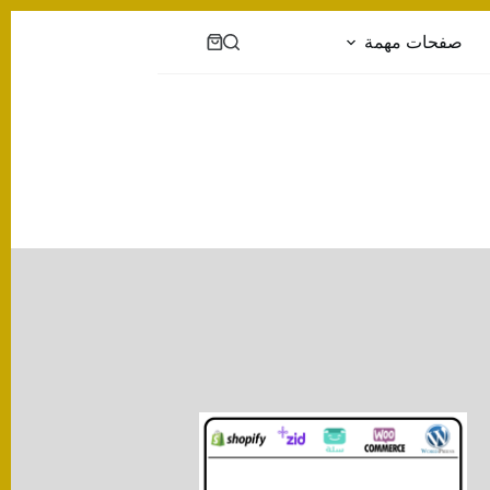
صفحات مهمة
عربة
التسوق