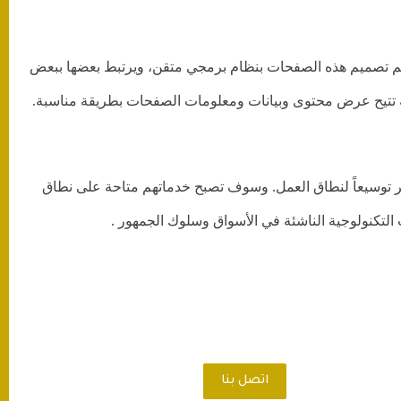
م تصميم هذه الصفحات بنظام برمجي متقن، ويرتبط بعضها ببعض
 تتيح عرض محتوى وبيانات ومعلومات الصفحات بطريقة مناسبة.
عتبر توسيعاً لنطاق العمل. وسوف تصبح خدماتهم متاحة على نطاق
 التكنولوجية الناشئة في الأسواق وسلوك الجمهور .
اتصل بنا