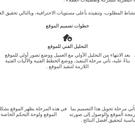
خطوات تصميم الموقع
التحليل الفني للموقع
بعد الانتهاء من التحليل الأولي مع العميل ووضع تصور أولي للموقع
بناءً عليه، تأتي مرحلة التنفيذ، ووضع الخطط الفنية والآليات الفنية
اللازمة لتنفيذ الموقع .
أتي مرحلة تحويل هذا التصميم بما
في هذه المرحلة يظهر الموقع بشكله 
رمجة الموقع والوصول إلى صورته
الموقع ولوحة التحكم الخاصة ب
اسبة لتحقيق أفضل النتائج .