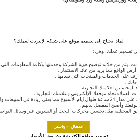
لماذا تحتاج إلى تصميم موقع على شبكة الإنترنت لعملك؟
لى تصميم عملك، وهي :
ض الواقع مما يزيد من عائد الاستثمار .
ف على الخدمات والمنتجات التي تقدمها .
اتك .
المحتملين لعلامتك التجارية .
 العملاء تجاه موقعك الإلكتروني وعلامتك التجارية .
المبيعات والأرباح .
موقعك وأصبح المفضل لديهم .
يق المختلفة مثل تحسين محركات البحث أو التسويق عبر وسائل التواصل
اتصال + واتس
تصميم مواقع الكترونية وعروض الأسعار