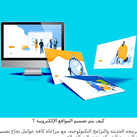
كيف يتم تصميم المواقع الإلكترونية ؟
مجة الحديثة والبرامج التكنولوجية، مع مراعاة كافة عوامل نجاح تصم
 البصرية للشركة وتفضيلات العملاء .