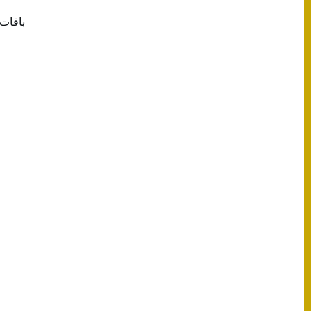
باقات