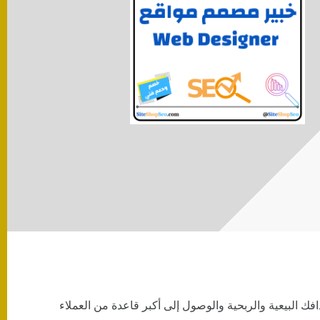
 البيعية والربحية والوصول إلى أكبر قاعدة من العملاء