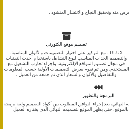
تصميم موقع الكتورني
UI-UX ، مع التركيز على اختيار التصميمات والألوان المناسبة،
والتصميم الجذاب المناسب لنوع النشاط، باستخدام أحدث التقنيات
في مجال تصميم المواقع الإلكترونية، وإجراء تجارب التشغيل مع
المستخدم. ومن ثم نقوم بعرض التصميمات الأولية حسب المعلومات
والتفاصيل والألوان والشعار الذي تم جمعه من العميل .
البرمجة والتطوير
النهائي، بعد إجراء التوافق المطلوب بين أكواد التصميم ولغة برمجة
الموقع، حتى يظهر الموقع بتصميمه النهائي الذي يختاره العميل