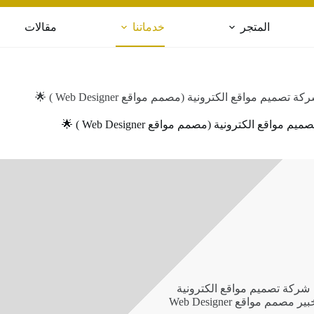
المتجر
خدماتنا
مقالات
كة تصميم مواقع الكترونية (مصمم مواقع Web Designer ) 🌟
 مواقع الكترونية (مصمم مواقع Web Designer ) 🌟
شركة تصميم مواقع الكترونية
ير مصمم مواقع Web Designer