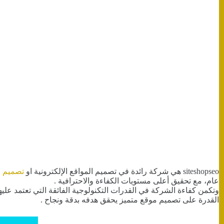
siteshopseo هي شركة رائدة في تصميم المواقع الإلكترونية او
تصميم م
عام، مع تحقيق أعلى مستويات الكفاءة والاحترافية .
وتكمن كفاءة الشركة في القدرات التكنولوجية الفائقة التي تعتمد عل
القدرة على تصميم موقع متميز يحقق هدفه بدقة ونجاح .