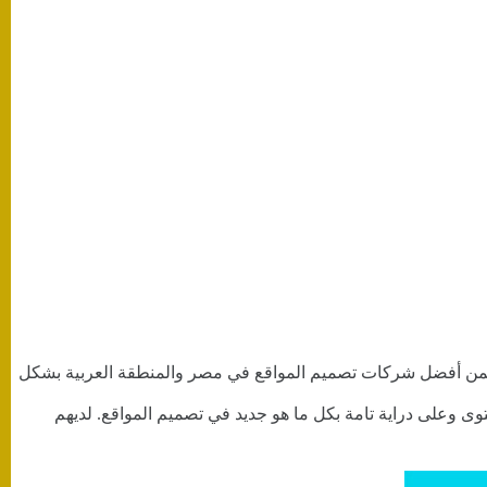
م 2012. وتصنف الشركة ضمن أفضل شركات تصميم المواقع في مصر والمنطقة العربية بشكل
وى وعلى دراية تامة بكل ما هو جديد في تصميم المواقع. لديهم