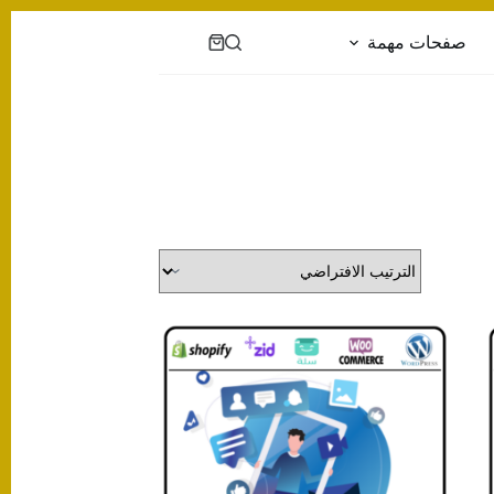
صفحات مهمة
عربة
التسوق