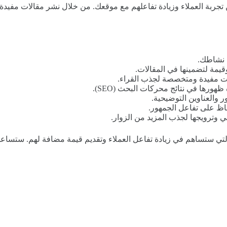
 تجربة العملاء وزيادة تفاعلهم مع موقعك. من خلال نشر مقالات مفيد
ل نشاطك.
يمة لتضمينها في المقالات.
ات مفيدة ومتخصصة لجذب القراء.
رها في نتائج محركات البحث (SEO).
والعناوين التوضيحية.
اظ على تفاعل الجمهور.
 وترويجها لجذب المزيد من الزوار.
ستساهم في زيادة تفاعل العملاء وتقديم قيمة مضافة لهم. ستساعد ال