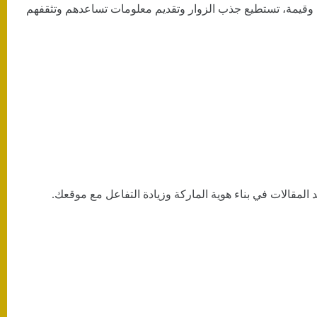
ة وقيمة، تستطيع جذب الزوار وتقديم معلومات تساعدهم وتثقفهم
مقالات في بناء هوية الماركة وزيادة التفاعل مع موقعك.