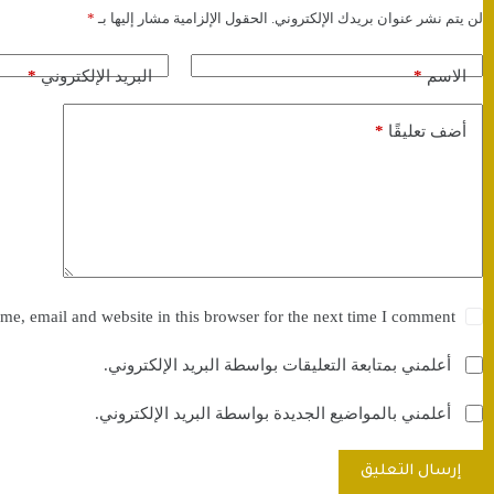
لن يتم نشر عنوان بريدك الإلكتروني.
الحقول الإلزامية مشار إليها بـ
*
*
*
الاسم
البريد الإلكتروني
*
أضف تعليقًا
e, email and website in this browser for the next time I comment.
أعلمني بمتابعة التعليقات بواسطة البريد الإلكتروني.
أعلمني بالمواضيع الجديدة بواسطة البريد الإلكتروني.
إرسال التعليق