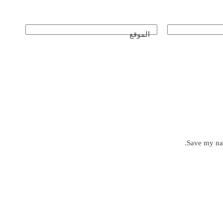
الموقع
Save my nam