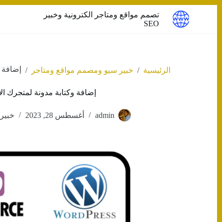
التجاوز
تصمم مواقع ومتاجر الكترونية وخبير
إلى
SEO
المحتوى
إضافة و
/
/
الرئيسية
خبير سيو ومصمم مواقع ومتاجر
إضافة وكتابة مدونة لمتجرك الإ
admin
أغسطس 28, 2023
خبير