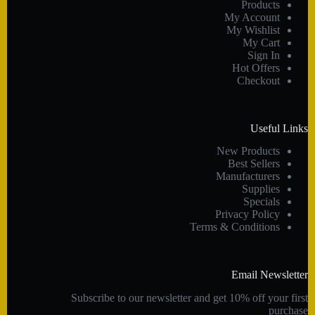
Products
My Account
My Wishlist
My Cart
Sign In
Hot Offers
Checkout
Useful Links
New Products
Best Sellers
Manufacturers
Supplies
Specials
Privacy Policy
Terms & Conditions
Email Newsletter
Subscribe to our newsletter and get 10% off your first
purchase