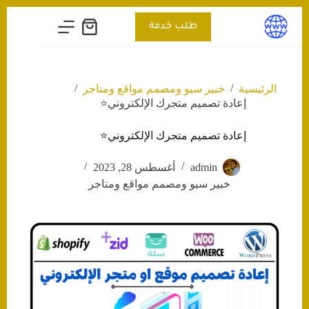
التجاوز
إلى
طلب خدمة
عربة
المحتوى
التسوق
/
/
الرئيسية
خبير سيو ومصمم مواقع ومتاجر
إعادة تصميم متجرك الإلكتروني⭐️
إعادة تصميم متجرك الإلكتروني⭐️
admin
أغسطس 28, 2023
خبير سيو ومصمم مواقع ومتاجر