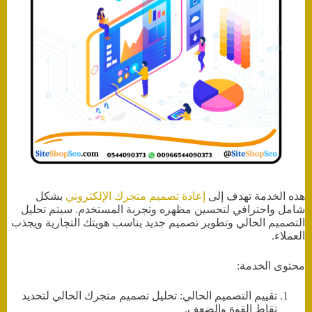
هذه الخدمة تهدف إلى
إعادة تصميم متجرك الإلكتروني
بشكل
شامل واحترافي لتحسين مظهره وتجربة المستخدم. سيتم تحليل
التصميم الحالي وتطوير تصميم جديد يناسب هويتك التجارية ويجذب
العملاء.
محتوى الخدمة:
تقييم التصميم الحالي: تحليل تصميم متجرك الحالي لتحديد
نقاط القوة والضعف.