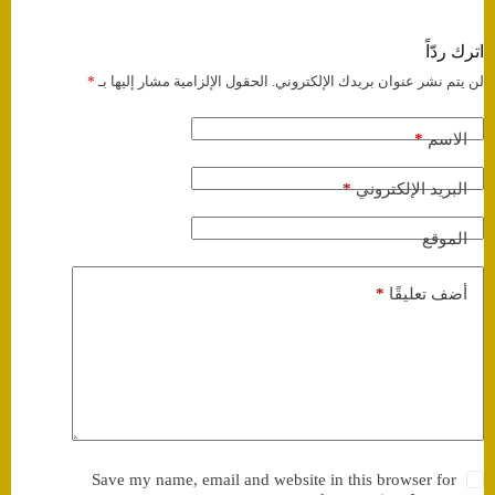
اترك ردّاً
لن يتم نشر عنوان بريدك الإلكتروني.
الحقول الإلزامية مشار إليها بـ
*
*
الاسم
*
البريد الإلكتروني
الموقع
*
أضف تعليقًا
Save my name, email and website in this browser for