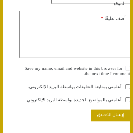
الموقع
*
أضف تعليقًا
Save my name, email and website in this browser for
the next time I comment.
أعلمني بمتابعة التعليقات بواسطة البريد الإلكتروني.
أعلمني بالمواضيع الجديدة بواسطة البريد الإلكتروني.
إرسال التعليق