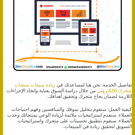
تفاصيل الخدمة: نحن هنا لمساعدتك في
زيادة مبيعات منتجات
متجرك الإلكتروني
من خلال دراسة السوق بعناية واتخاذ الإجراءات
اللازمة لضمان نجاح متجرك وتحقيق أهدافك.
كيفية العمل: سنقوم بتحليل سوقك والمنافسين وفهم احتياجات
العملاء. سنقدم استراتيجيات ملائمة لزيادة الوعي بمنتجاتك وجذب
العملاء. سنقوم بتطبيق تحسينات على متجرك واستراتيجيات
التسويق لتحقيق زيادة في المبيعات.