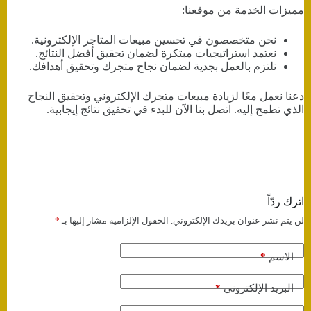
مميزات الخدمة من موقعنا:
نحن متخصصون في تحسين مبيعات المتاجر الإلكترونية.
نعتمد استراتيجيات مبتكرة لضمان تحقيق أفضل النتائج.
نلتزم بالعمل بجدية لضمان نجاح متجرك وتحقيق أهدافك.
دعنا نعمل معًا لزيادة مبيعات متجرك الإلكتروني وتحقيق النجاح
الذي تطمح إليه. اتصل بنا الآن للبدء في تحقيق نتائج إيجابية.
اترك ردّاً
لن يتم نشر عنوان بريدك الإلكتروني.
الحقول الإلزامية مشار إليها بـ
*
*
الاسم
*
البريد الإلكتروني