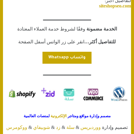
لتفاصيل أكثر:
siteshopseo.com
ــــــــــــــــــــــــــــــــ
الخدمة مضمونة
وفقًا لشروط خدمة العملاء المعتادة
للتفاصيل أكثر…
انقر على زر الواتس أسفل الصفحة
واتساب Whatsapp
ــــــــــــــــــــــــــــــــ
مصمم وإدارة مواقع ومتاجر
الإلكترونية
لمنصات العالمية
تصميم وإدارة
ووردبريس
&
سلة
&
زد
&
شوبيفاي
&
ووكومرس