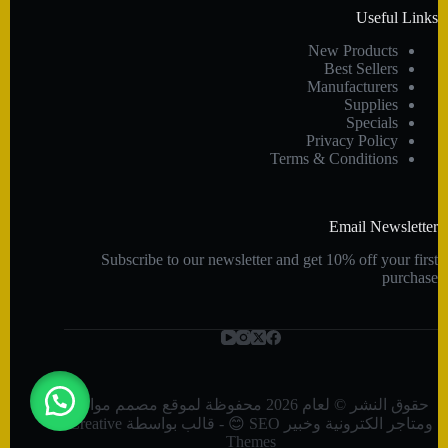
Useful Links
New Products
Best Sellers
Manufacturers
Supplies
Specials
Privacy Policy
Terms & Conditions
Email Newsletter
Subscribe to our newsletter and get 10% off your first
purchase
حقوق النشر © لعام 2026 محفوظة لموقع مصمم مواقع
ومتاجر الكترونية وخبير SEO 😊 - قالب بواسطة
Creative
Themes