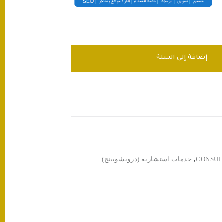
إضافة إلى السلة
CONSUL
,
خدمات استشارية (دروبشوبينج)