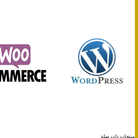
منتجات ذات صلة