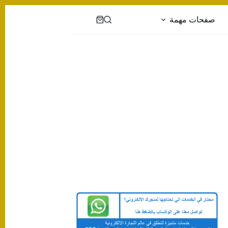
صفحات مهمة
عربة
التسوق