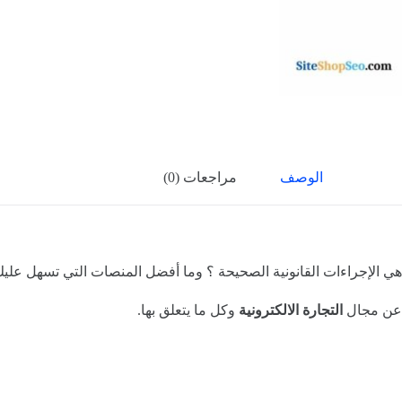
الوصف
مراجعات (0)
 هي الإجراءات القانونية الصحيحة ؟ وما أفضل المنصات التي تسهل عليك
عن مجال
التجارة الالكترونية
وكل ما يتعلق بها.