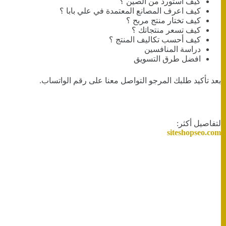
كيف استورد من الصين ؟
كيف اعرف المصانع المعتمدة في علي بابا ؟
كيف تختار منتج مربح ؟
كيف تسعر منتجاتك ؟
كيف أحسب تكاليف المنتج ؟
دراسة المنافسين
افضل طرق التسويق
بعد تأكيد طلبك المرجو التواصل معنا على رقم الواتساب.
لتفاصيل أكثر:
siteshopseo.com