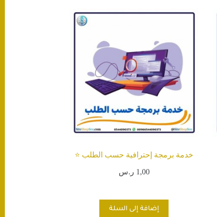
خدمة برمجة إحترافية حسب الطلب ⭐️
1,00
ر.س
إضافة إلى السلة