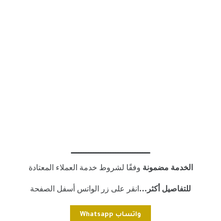
ــــــــــــــــــــــــــــــــ
الخدمة مضمونة
وفقًا لشروط خدمة العملاء المعتادة
للتفاصيل أكثر…
انقر على زر الواتس أسفل الصفحة
واتساب Whatsapp