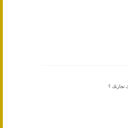
 تجارتك ؟