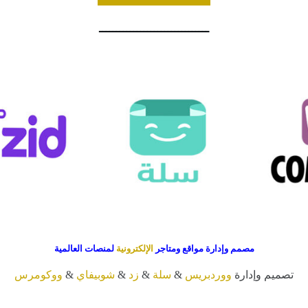
ــــــــــــــــــــــــــــــــ
مصمم وإدارة مواقع ومتاجر
الإلكترونية
لمنصات العالمية
تصميم وإدارة
ووردبريس
&
سلة
&
زد
&
شوبيفاي
&
ووكومرس