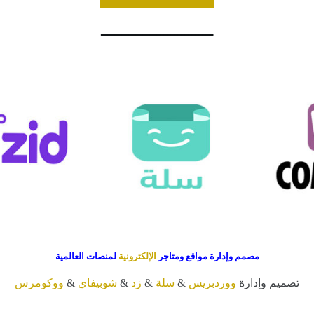
ــــــــــــــــــــــــــــــــ
مصمم وإدارة مواقع ومتاجر
الإلكترونية
لمنصات العالمية
تصميم وإدارة
ووردبريس
&
سلة
&
زد
&
شوبيفاي
&
ووكومرس