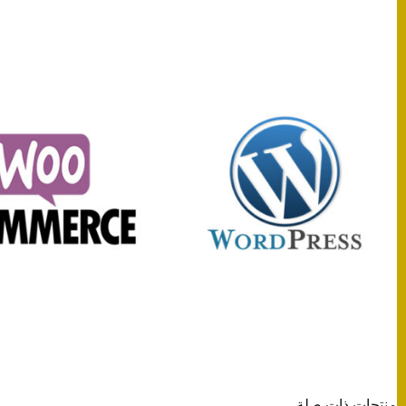
منتجات ذات صلة