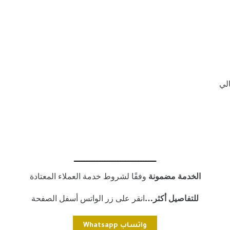
الي
ــــــــــــــــــــــــــــــــ
الخدمة مضمونة
وفقًا لشروط خدمة العملاء المعتادة
للتفاصيل أكثر…
انقر على زر الواتس أسفل الصفحة
واتساب Whatsapp