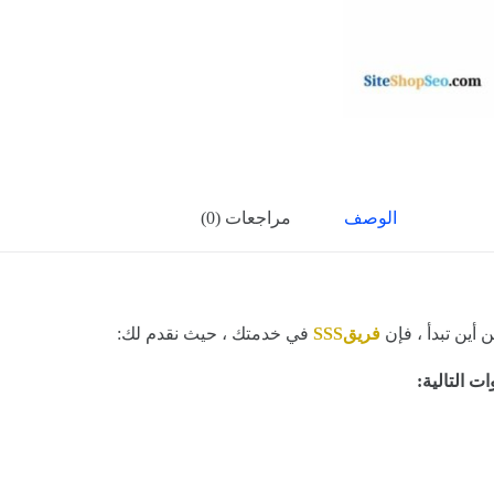
الوصف
مراجعات (0)
أين تبدأ ، فإن
فريقSSS
في خدمتك ، حيث نقدم لك:
 التالية: