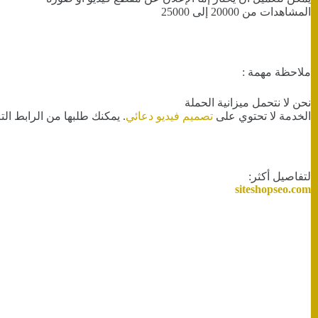
المشاهدات من 20000 إلى 25000
ملاحظة مهمة :
نحن لا نتحمل ميزانية الحملة
الخدمة لا تحتوي على
تصميم فيديو دعائي
. يمكنك طلبها من الرابط الت
لتفاصيل أكثر:
siteshopseo.com