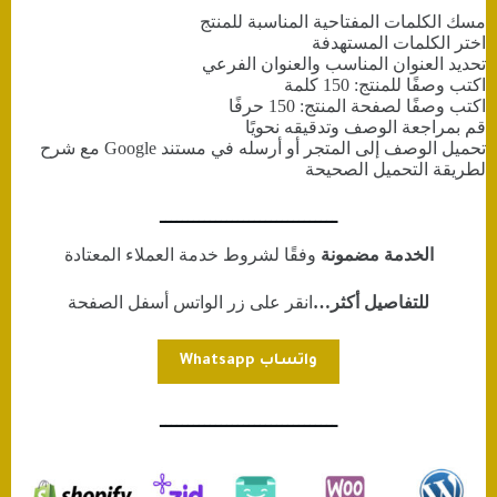
مسك الكلمات المفتاحية المناسبة للمنتج
اختر الكلمات المستهدفة
تحديد العنوان المناسب والعنوان الفرعي
اكتب وصفًا للمنتج: 150 كلمة
اكتب وصفًا لصفحة المنتج: 150 حرفًا
قم بمراجعة الوصف وتدقيقه نحويًا
تحميل الوصف إلى المتجر أو أرسله في مستند Google مع شرح
لطريقة التحميل الصحيحة
ــــــــــــــــــــــــــــــــ
الخدمة مضمونة
وفقًا لشروط خدمة العملاء المعتادة
للتفاصيل أكثر…
انقر على زر الواتس أسفل الصفحة
واتساب Whatsapp
ــــــــــــــــــــــــــــــــ