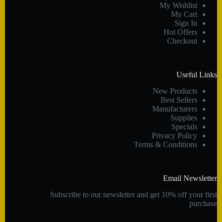
My Wishlist
My Cart
Sign In
Hot Offers
Checkout
Useful Links
New Products
Best Sellers
Manufacturers
Supplies
Specials
Privacy Policy
Terms & Conditions
Email Newsletter
Subscribe to our newsletter and get 10% off your first
purchase