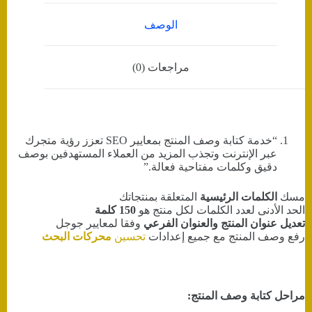
الوصف
مراجعات (0)
“خدمة كتابة وصف المنتج بمعايير SEO تعزز رؤية متجرك
عبر الإنترنت وتجذب المزيد من العملاء المستهدفين بوصف
دقيق وكلمات مفتاحية فعالة.”
مسك
الكلمات الرئيسية
المتعلقة بمنتجاتك
الحد الأدنى لعدد الكلمات لكل منتج هو
150 كلمة
تعديل عنوان المنتج والعنوان الفرعي
وفقا لمعايير جوجل
رفع وصف المنتج مع جميع إعدادات
تحسين
محركات البحث
مراحل كتابة وصف المنتج: