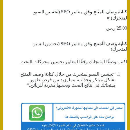
كتابة وصف المنتج وفق معايير SEO (تحسين السيو
لمتجرك) ⭐️
25,00
ر.س
كتابة وصف المنتج
وفق معايير
SEO
(تحسين السيو
لمتجرك)
اكتب وصفًا لمنتجاتك وفقًا لمعايير تحسين محركات البحث.
“تحسين السيو لمتجرك من خلال كتابة وصف المنتج
بشكل مبتكر وجذاب، مما يزيد من فرص ظهور
منتجاتك في نتائج البحث ويجعلها مغرية للزبائن.”