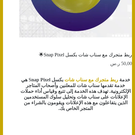
ربط متجرك مع سناب شات بكسل Snap Pixel🌟
50,00
ر.س
خدمة
ربط متجرك مع سناب شات
بكسل Snap Pixel هي
خدمة تقدمها سناب شات للمعلنين وأصحاب المتاجر
الإلكترونية. تهدف هذه الخدمة إلى تتبع وقياس أداء حملات
الإعلانات على سناب شات وتحليل سلوك المستخدمين
الذين يتفاعلون مع هذه الإعلانات ويقومون بالشراء من
المتجر الخاص بك.