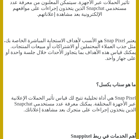
تأثير الحملات عبر الأجهزة. سيتمكن المعلنون من معرفة عدد
مستخدمي Snapchat الذين يتخذون إجراءات على مواقعهم
الإلكترونية بعد مشاهدة إعلاناتهم.
يعتبر Snap Pixel هو الأنسب لأهداف الاستجابة المباشرة الخاصة بك،
مثل جذب العملاء المحتملين أو الاشتراكات أو مبيعات المنتجات.
يمكنك قياس هذه الأهداف بما يتجاوز الأحداث خلال جلسة واحدة أو
على جهاز واحد.
ما هو سناب بكسل؟
Snap Pixel هي أداة تحليلية تتيح لك قياس تأثير الحملات الإعلانية
عبر الأجهزة المختلفة. يمكنك معرفة عدد مستخدمي Snapchat
الذين يتخذون إجراءات على متجرك بعد مشاهدة إعلاناتك.
أهم الخدمات في ربط Snappixel