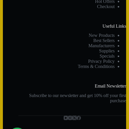
Hot Offers
Checkout
Useful Links
New Products
Best Sellers
Manufacturers
Supplies
Specials
Privacy Policy
Terms & Conditions
Email Newsletter
Subscribe to our newsletter and get 10% off your first
purchase