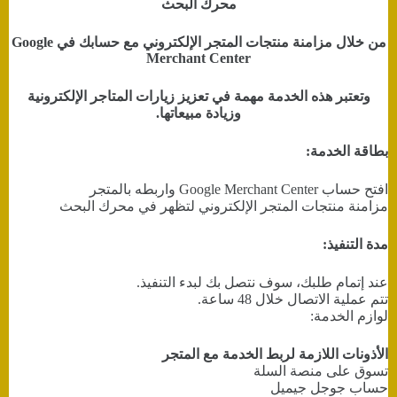
محرك البحث
من خلال مزامنة منتجات المتجر الإلكتروني مع حسابك في Google
Merchant Center
وتعتبر هذه الخدمة مهمة في تعزيز زيارات المتاجر الإلكترونية
وزيادة مبيعاتها.
بطاقة الخدمة:
افتح حساب Google Merchant Center واربطه بالمتجر
مزامنة منتجات المتجر الإلكتروني لتظهر في محرك البحث
مدة التنفيذ:
عند إتمام طلبك، سوف نتصل بك لبدء التنفيذ.
تتم عملية الاتصال خلال 48 ساعة.
لوازم الخدمة:
الأذونات اللازمة لربط الخدمة مع المتجر
تسوق على منصة السلة
حساب جوجل جيميل