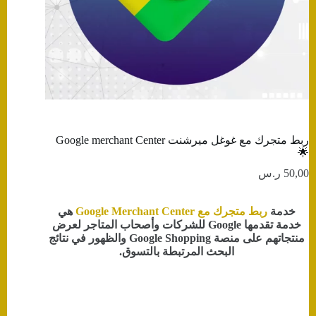
ربط متجرك مع غوغل ميرشنت Google merchant Center
🌟
50,00
ر.س
خدمة
ربط متجرك مع Google Merchant Center
هي
خدمة تقدمها Google للشركات وأصحاب المتاجر لعرض
منتجاتهم على منصة Google Shopping والظهور في نتائج
البحث المرتبطة بالتسوق.