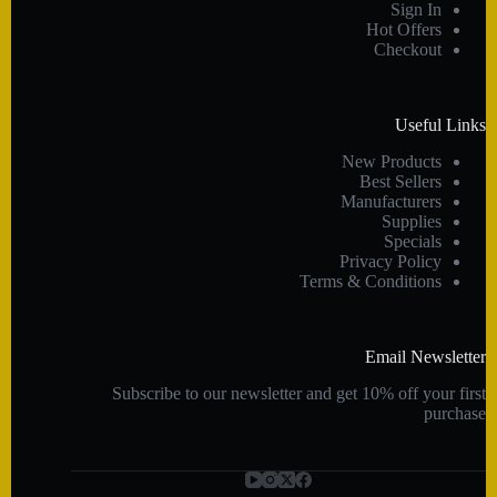
Sign In
Hot Offers
Checkout
Useful Links
New Products
Best Sellers
Manufacturers
Supplies
Specials
Privacy Policy
Terms & Conditions
Email Newsletter
Subscribe to our newsletter and get 10% off your first
purchase