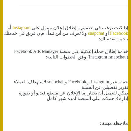
إذا كنت ترغب في تصميم و إطلاق إعلان ممول على
Instagram
أو
Facebook
أو
snapchat
ولا تعرف من أين تبدأ ، فإن فريق في خدمتك
، حيث نقدم لك:
خدمة إطلاق حملة إعلانية على منصة Facebook Ads Manager
(Instagram .snapchat.) وفق الخطوات التالية:
حملة عبر Instagram و Facebook و snapchat لاستهداف العملاء
تقرير تفصيلي عن الحملة
يمكن للعميل أن يختار إما الإعلان عن مقطع فيديو أو صورة
إدارة 3 حملات على المنصة لمدة شهر كامل
ملاحظة مهمة :