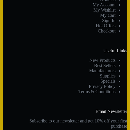
My Account
My Wishlist
My Cart
Sign In
Hot Offers
Checkout
Useful Links
New Products
Best Sellers
Manufacturers
Supplies
Specials
Privacy Policy
Terms & Conditions
Email Newsletter
Subscribe to our newsletter and get 10% off your first
purchase