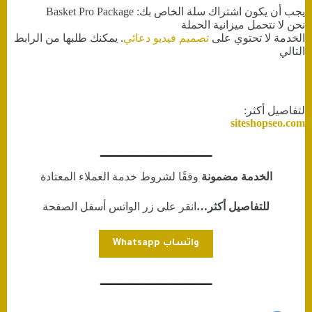
يجب أن يكون اشتراك سلة الخاص بك: Basket Pro Package
نحن لا نتحمل ميزانية الحملة
الخدمة لا تحتوي على
تصميم فيديو دعائي
. يمكنك طلبها من الرابط
التالي
لتفاصيل أكثر:
siteshopseo.com
ــــــــــــــــــــــــــــــــ
الخدمة مضمونة
وفقًا لشروط خدمة العملاء المعتادة
للتفاصيل أكثر…
انقر على زر الواتس أسفل الصفحة
واتساب Whatsapp
ــــــــــــــــــــــــــــــــ