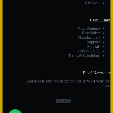
Checkout
Useful Links
New Products
Best Sellers
Manufacturers
Supplies
Specials
Privacy Policy
Terms & Conditions
Email Newsletter
Subscribe to our newsletter and get 10% off your first
purchase